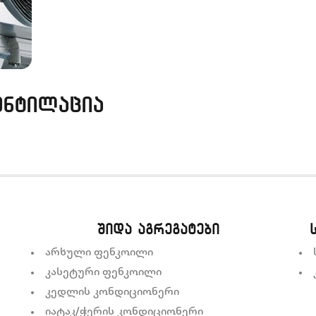
ენტილაცია
შიდა აგრეგატები
არხული ფენკოილი
კასეტური ფენკოილი
კედლის კონდიციონერი
იატაკ/ჭერის კონდიციონერი