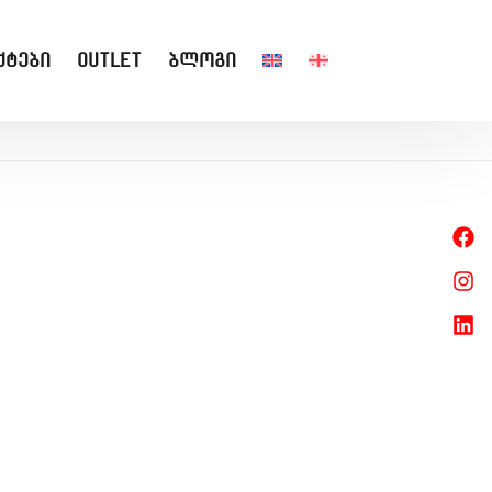
ქტები
Outlet
ბლოგი